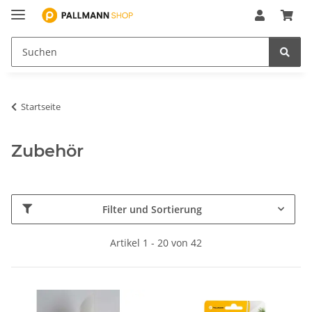
Startseite
Zubehör
Filter und Sortierung
Artikel 1 - 20 von 42