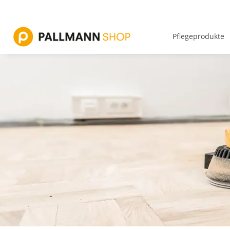
Pflegeprodukte