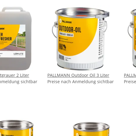
rauer 2 Liter
PALLMANN Outdoor Oil 3 Liter
PALLM
nmeldung sichtbar
Preise nach Anmeldung sichtbar
Preis