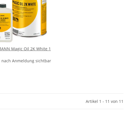
ANN Magic Oil 2K White 1
e nach Anmeldung sichtbar
Artikel 1 - 11 von 11