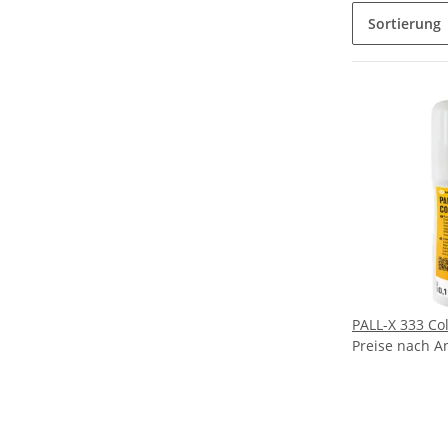
Sortierung
PALL-X 333 Col
Preise nach A