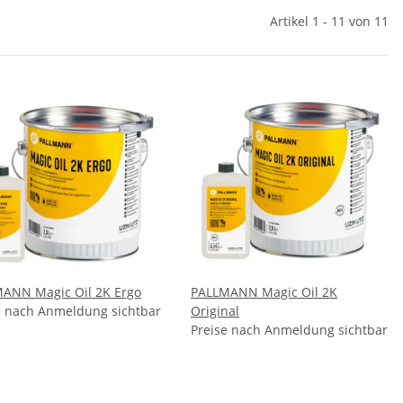
Artikel 1 - 11 von 11
ANN Magic Oil 2K Ergo
PALLMANN Magic Oil 2K
e nach Anmeldung sichtbar
Original
Preise nach Anmeldung sichtbar