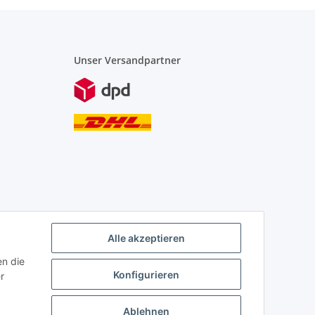
Unser Versandpartner
Alle akzeptieren
en die
Konfigurieren
r
Ablehnen