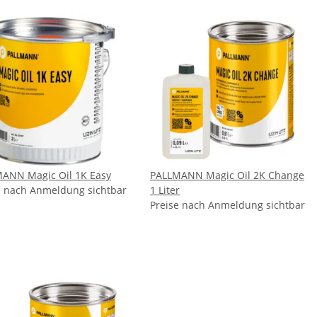
ANN Magic Oil 1K Easy
PALLMANN Magic Oil 2K Change
e nach Anmeldung sichtbar
1 Liter
Preise nach Anmeldung sichtbar