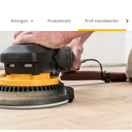
Reinigen
Produktsets
Profi Handwerker