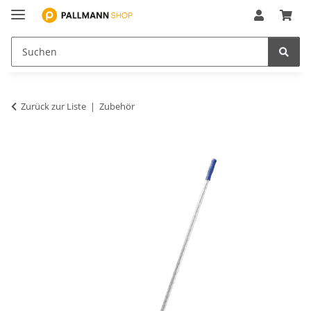
Zurück zur Liste
Zubehör