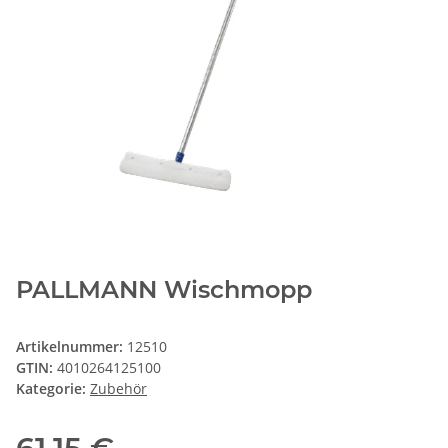
PALLMANN Wischmopp
Artikelnummer:
12510
GTIN:
4010264125100
Kategorie:
Zubehör