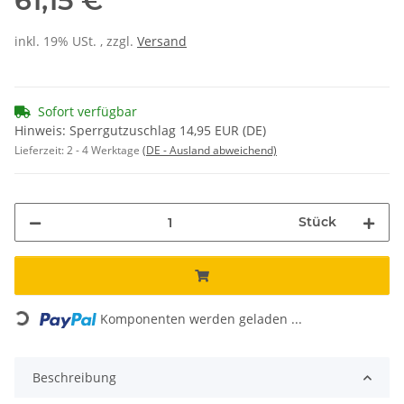
61,15 €
inkl. 19% USt. , zzgl.
Versand
Sofort verfügbar
Hinweis: Sperrgutzuschlag 14,95 EUR (DE)
Lieferzeit:
2 - 4 Werktage
(DE - Ausland abweichend)
Stück
Loading...
Komponenten werden geladen ...
Beschreibung