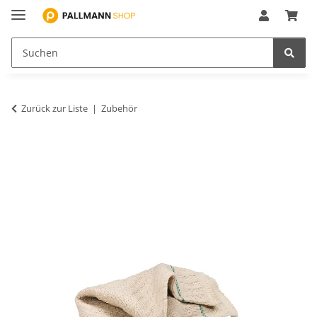
Zurück zur Liste
Zubehör