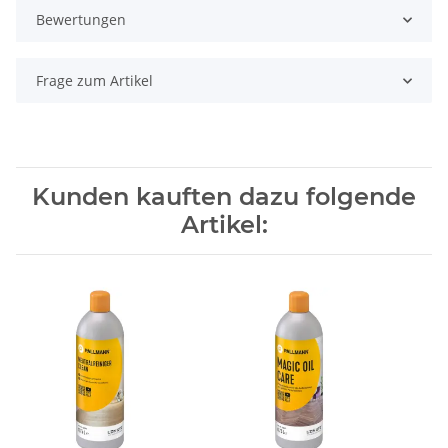
Bewertungen
Frage zum Artikel
Kunden kauften dazu folgende
Artikel: