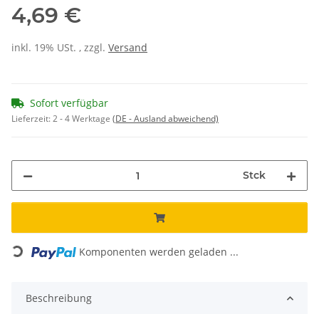
4,69 €
inkl. 19% USt. , zzgl.
Versand
Sofort verfügbar
Lieferzeit:
2 - 4 Werktage
(DE - Ausland abweichend)
Stck
Loading...
Komponenten werden geladen ...
Beschreibung