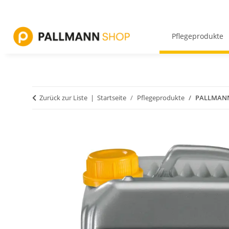
Pflegeprodukte
Zurück zur Liste
Startseite
Pflegeprodukte
PALLMANN 