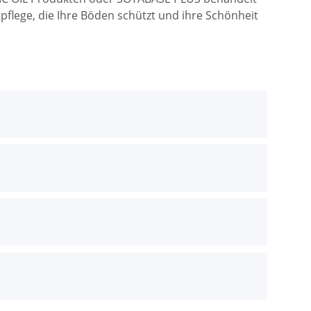
flege, die Ihre Böden schützt und ihre Schönheit