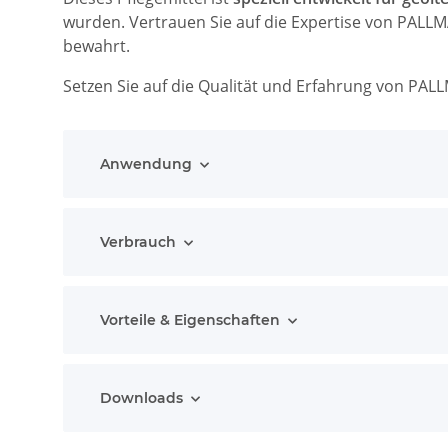
wurden. Vertrauen Sie auf die Expertise von PALLM
bewahrt.
Setzen Sie auf die Qualität und Erfahrung von PALL
Anwendung
Verbrauch
Vorteile & Eigenschaften
Downloads