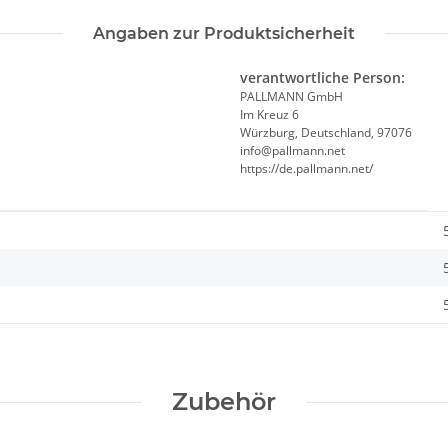
Angaben zur Produktsicherheit
verantwortliche Person:
PALLMANN GmbH
Im Kreuz 6
Würzburg, Deutschland, 97076
info@pallmann.net
https://de.pallmann.net/
Zubehör