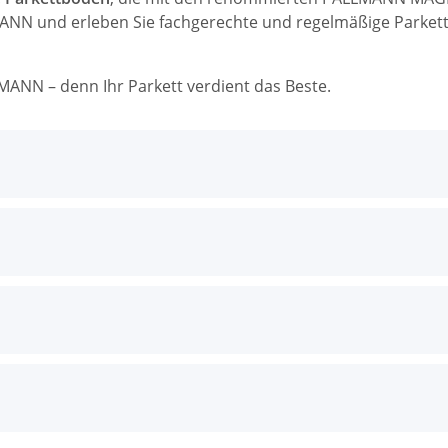
ANN und erleben Sie fachgerechte und regelmäßige Parkettp
MANN – denn Ihr Parkett verdient das Beste.