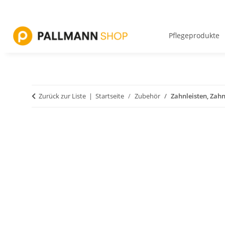
Pflegeprodukte
Zurück zur Liste
Startseite
Zubehör
Zahnleisten, Zahn