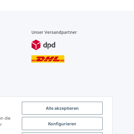
Unser Versandpartner
Alle akzeptieren
en die
Konfigurieren
r