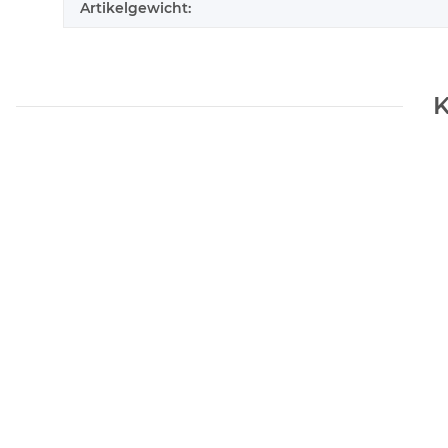
Artikelgewicht:
K