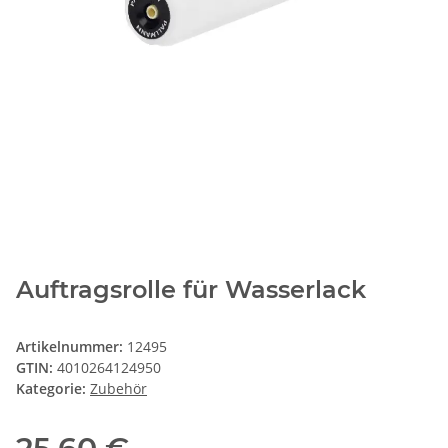
Auftragsrolle für Wasserlack
Artikelnummer:
12495
GTIN:
4010264124950
Kategorie:
Zubehör