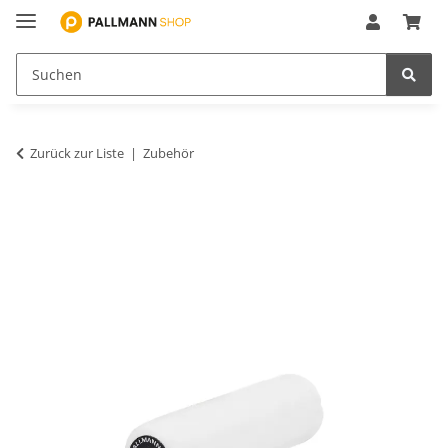
Zurück zur Liste
Zubehör